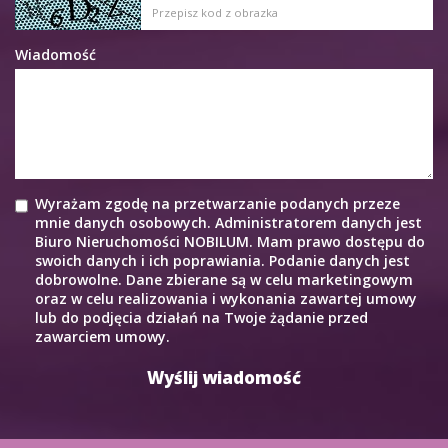
Wiadomość
Wyrażam zgodę na przetwarzanie podanych przeze
mnie danych osobowych. Administratorem danych jest
Biuro Nieruchomości NOBILUM. Mam prawo dostępu do
swoich danych i ich poprawiania. Podanie danych jest
dobrowolne. Dane zbierane są w celu marketingowym
oraz w celu realizowania i wykonania zawartej umowy
lub do podjęcia działań na Twoje żądanie przed
zawarciem umowy.