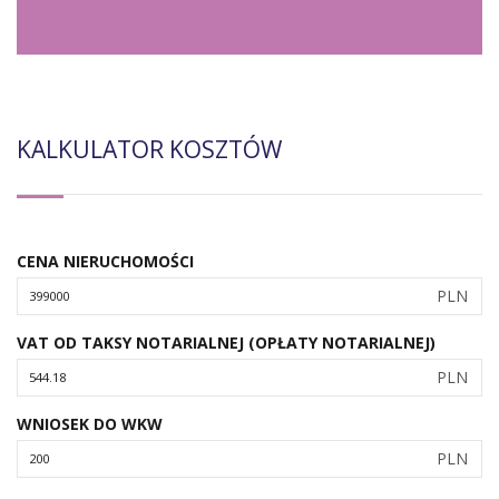
KALKULATOR KOSZTÓW
CENA NIERUCHOMOŚCI
PLN
VAT OD TAKSY NOTARIALNEJ (OPŁATY NOTARIALNEJ)
PLN
WNIOSEK DO WKW
PLN