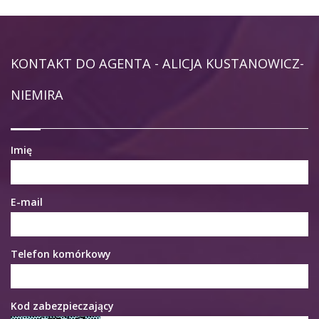
KONTAKT DO AGENTA - ALICJA KUSTANOWICZ-
NIEMIRA
Imię
E-mail
Telefon komórkowy
Kod zabezpieczający