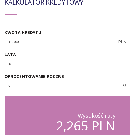
KALKULATOR KREDYTOWY
KWOTA KREDYTU
PLN
LATA
OPROCENTOWANIE ROCZNE
%
Wysokość raty
2,265 PLN