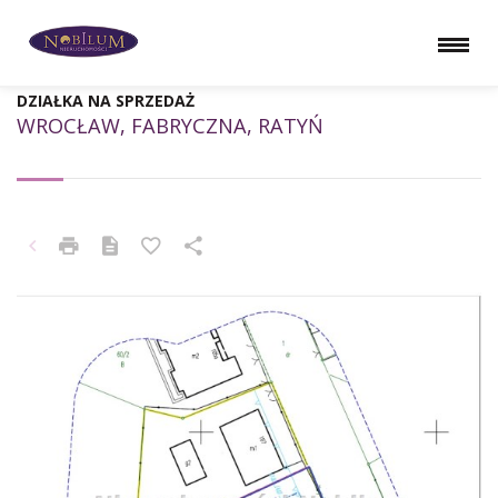
DZIAŁKA NA SPRZEDAŻ
WROCŁAW, FABRYCZNA, RATYŃ