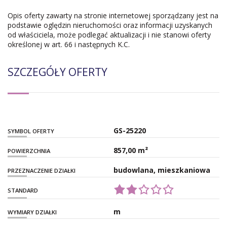
Opis oferty zawarty na stronie internetowej sporządzany jest na
podstawie oględzin nieruchomości oraz informacji uzyskanych
od właściciela, może podlegać aktualizacji i nie stanowi oferty
określonej w art. 66 i następnych K.C.
SZCZEGÓŁY OFERTY
GS-25220
SYMBOL OFERTY
857,00 m²
POWIERZCHNIA
budowlana, mieszkaniowa
PRZEZNACZENIE DZIAŁKI
STANDARD
m
WYMIARY DZIAŁKI