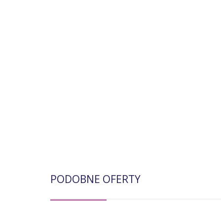
PODOBNE OFERTY