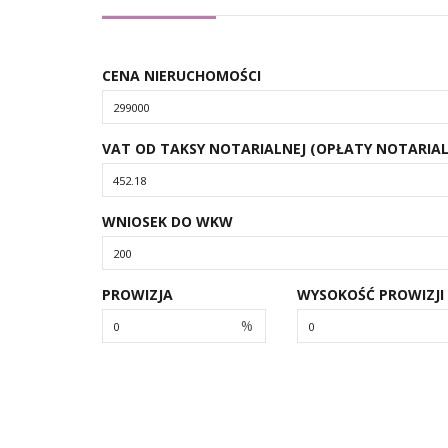
CENA NIERUCHOMOŚCI
VAT OD TAKSY NOTARIALNEJ (OPŁATY NOTARIAL
WNIOSEK DO WKW
PROWIZJA
WYSOKOŚĆ PROWIZJI
%