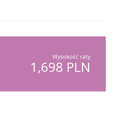
Wysokość raty
1,698 PLN