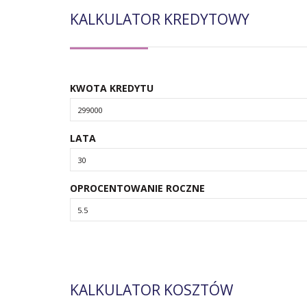
KALKULATOR KREDYTOWY
KWOTA KREDYTU
LATA
OPROCENTOWANIE ROCZNE
KALKULATOR KOSZTÓW