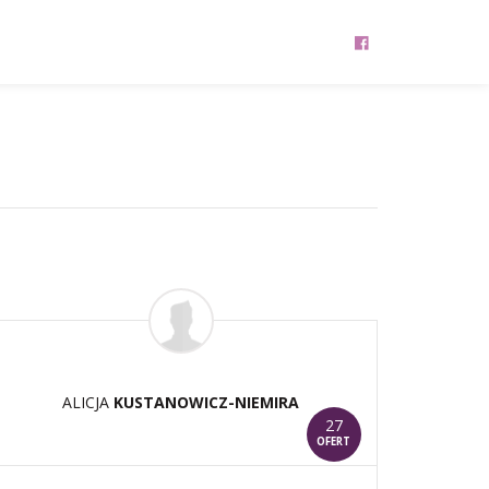
ALICJA
KUSTANOWICZ-NIEMIRA
27
OFERT