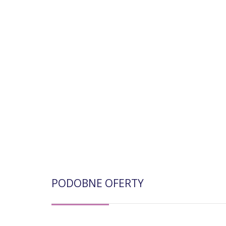
PODOBNE OFERTY