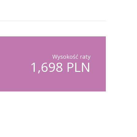
Wysokość raty
1,698 PLN