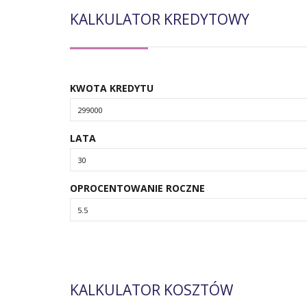
KALKULATOR KREDYTOWY
KWOTA KREDYTU
LATA
OPROCENTOWANIE ROCZNE
KALKULATOR KOSZTÓW