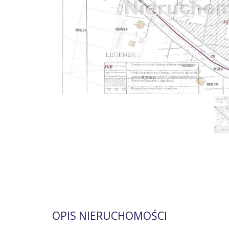
OPIS NIERUCHOMOŚCI