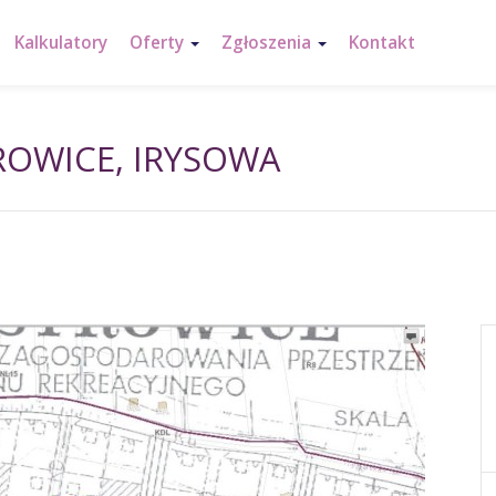
Kalkulatory
Oferty
Zgłoszenia
Kontakt
ROWICE, IRYSOWA