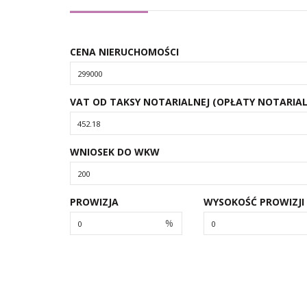
CENA NIERUCHOMOŚCI
VAT OD TAKSY NOTARIALNEJ (OPŁATY NOTARIAL
WNIOSEK DO WKW
PROWIZJA
WYSOKOŚĆ PROWIZJI
%