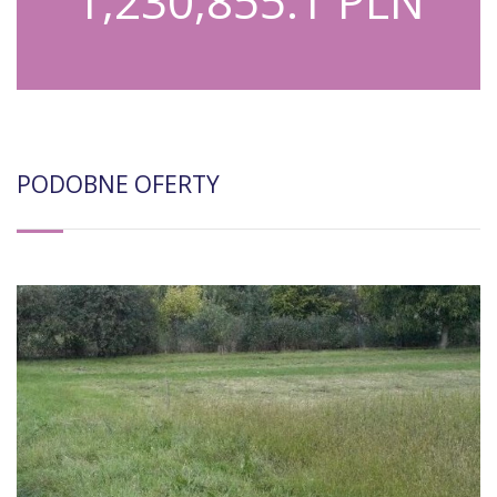
1,230,855.1 PLN
PODOBNE OFERTY