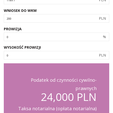
WNIOSEK DO WKW
PLN
PROWIZJA
%
WYSOKOŚĆ PROWIZJI
PLN
Podatek od czynności cywilno-
prawnych
24,000 PLN
Taksa notarialna (opłata notarialna)