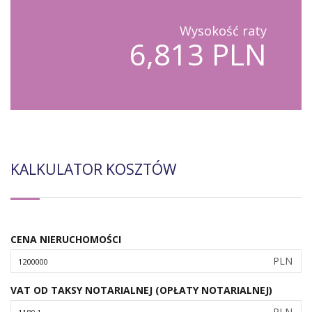
Wysokość raty
6,813 PLN
KALKULATOR KOSZTÓW
CENA NIERUCHOMOŚCI
PLN
VAT OD TAKSY NOTARIALNEJ (OPŁATY NOTARIALNEJ)
PLN