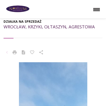
DZIAŁKA NA SPRZEDAŻ
WROCŁAW, KRZYKI, OŁTASZYN, AGRESTOWA