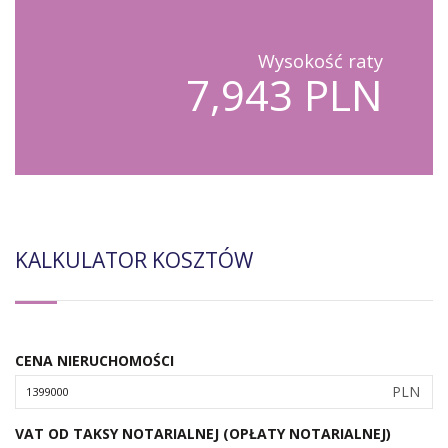
Wysokość raty
7,943 PLN
KALKULATOR KOSZTÓW
CENA NIERUCHOMOŚCI
PLN
VAT OD TAKSY NOTARIALNEJ (OPŁATY NOTARIALNEJ)