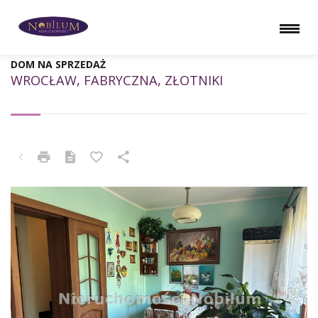
DOM NA SPRZEDAŻ
WROCŁAW, FABRYCZNA, ZŁOTNIKI