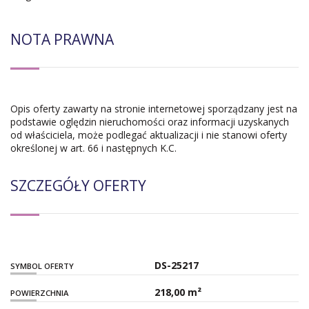
NOTA PRAWNA
Opis oferty zawarty na stronie internetowej sporządzany jest na
podstawie oględzin nieruchomości oraz informacji uzyskanych
od właściciela, może podlegać aktualizacji i nie stanowi oferty
określonej w art. 66 i następnych K.C.
SZCZEGÓŁY OFERTY
DS-25217
SYMBOL OFERTY
218,00 m²
POWIERZCHNIA