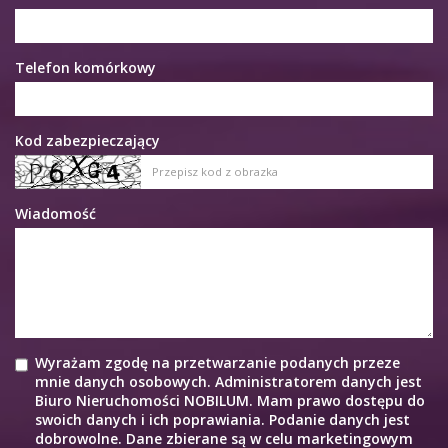
Telefon komórkowy
Kod zabezpieczający
Wiadomość
Wyrażam zgodę na przetwarzanie podanych przeze
mnie danych osobowych. Administratorem danych jest
Biuro Nieruchomości NOBILUM. Mam prawo dostępu do
swoich danych i ich poprawiania. Podanie danych jest
dobrowolne. Dane zbierane są w celu marketingowym