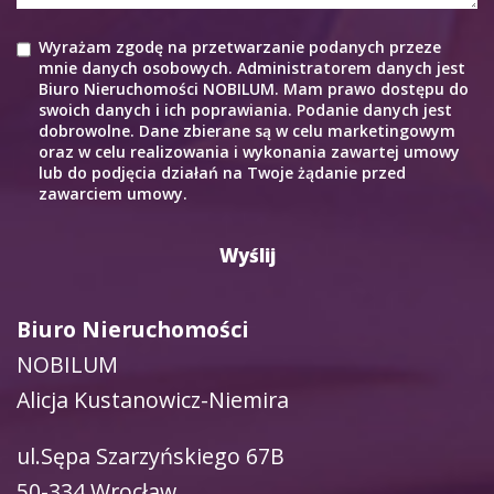
Wyrażam zgodę na przetwarzanie podanych przeze
mnie danych osobowych. Administratorem danych jest
Biuro Nieruchomości NOBILUM. Mam prawo dostępu do
swoich danych i ich poprawiania. Podanie danych jest
dobrowolne. Dane zbierane są w celu marketingowym
oraz w celu realizowania i wykonania zawartej umowy
lub do podjęcia działań na Twoje żądanie przed
zawarciem umowy.
Biuro Nieruchomości
NOBILUM
Alicja Kustanowicz-Niemira
ul.Sępa Szarzyńskiego 67B
50-334 Wrocław